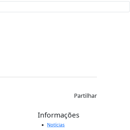
Partilhar
Informações
Notícias