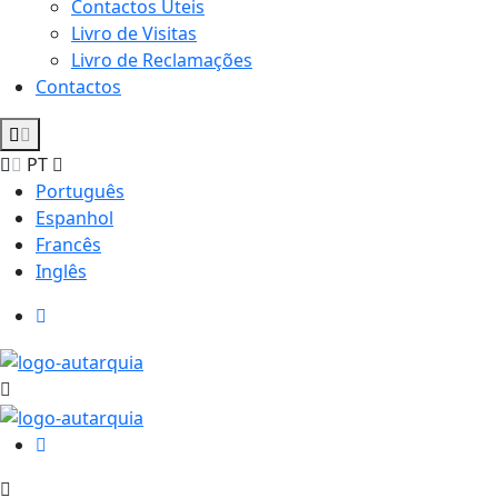
Contactos Úteis
Livro de Visitas
Livro de Reclamações
Contactos
PT
Português
Espanhol
Francês
Inglês