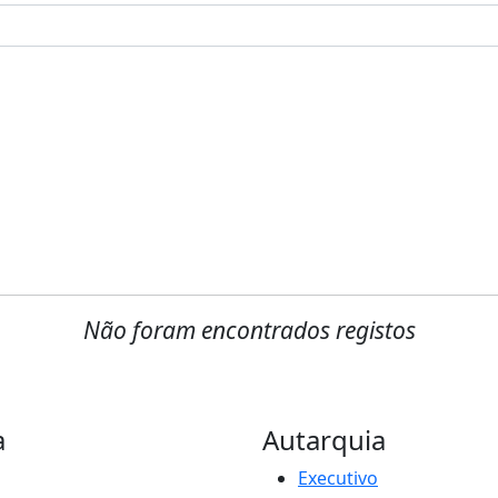
Não foram encontrados registos
a
Autarquia
Executivo