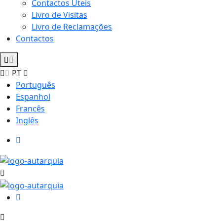
Contactos Úteis
Livro de Visitas
Livro de Reclamações
Contactos
PT
Português
Espanhol
Francês
Inglês