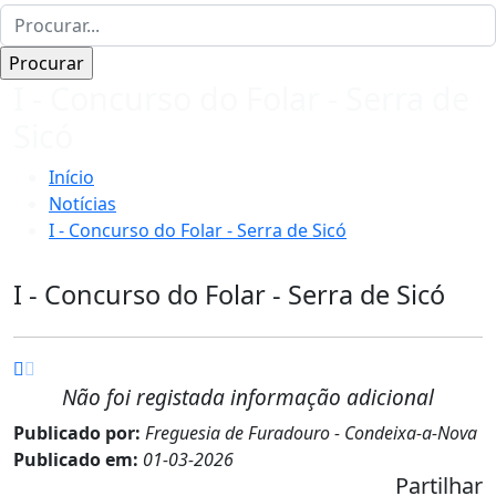
I - Concurso do Folar - Serra de
Sicó
Início
Notícias
I - Concurso do Folar - Serra de Sicó
I - Concurso do Folar - Serra de Sicó
Não foi registada informação adicional
Publicado por:
Freguesia de Furadouro - Condeixa-a-Nova
Publicado em:
01-03-2026
Partilhar