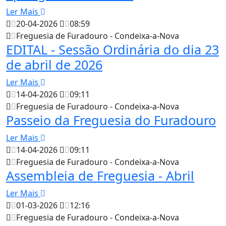
Ler Mais
20-04-2026
08:59
Freguesia de Furadouro - Condeixa-a-Nova
EDITAL - Sessão Ordinária do dia 23
de abril de 2026
Ler Mais
14-04-2026
09:11
Freguesia de Furadouro - Condeixa-a-Nova
Passeio da Freguesia do Furadouro
Ler Mais
14-04-2026
09:11
Freguesia de Furadouro - Condeixa-a-Nova
Assembleia de Freguesia - Abril
Ler Mais
01-03-2026
12:16
Freguesia de Furadouro - Condeixa-a-Nova