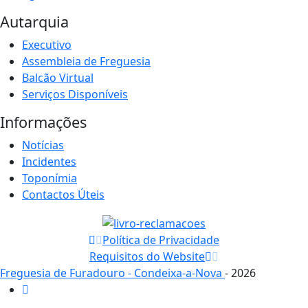
Autarquia
Executivo
Assembleia de Freguesia
Balcão Virtual
Serviços Disponíveis
Informações
Notícias
Incidentes
Toponímia
Contactos Úteis
Política de Privacidade
Requisitos do Website
Freguesia de Furadouro - Condeixa-a-Nova
- 2026