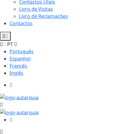
Contactos Úteis
Livro de Visitas
Livro de Reclamações
Contactos
PT
Português
Espanhol
Francês
Inglês