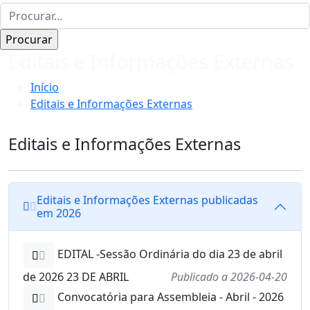
Editais e Informações Externas
Início
Editais e Informações Externas
Editais e Informações Externas
Editais e Informações Externas publicadas
em 2026
EDITAL -Sessão Ordinária do dia 23 de abril
de 2026 23 DE ABRIL
Publicado a 2026-04-20
Convocatória para Assembleia - Abril - 2026