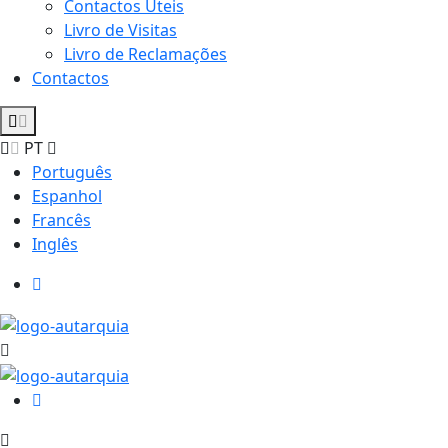
Contactos Úteis
Livro de Visitas
Livro de Reclamações
Contactos
PT
Português
Espanhol
Francês
Inglês