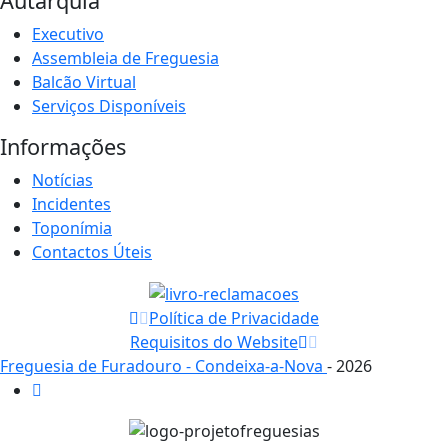
Autarquia
Executivo
Assembleia de Freguesia
Balcão Virtual
Serviços Disponíveis
Informações
Notícias
Incidentes
Toponímia
Contactos Úteis
Política de Privacidade
Requisitos do Website
Freguesia de Furadouro - Condeixa-a-Nova
- 2026