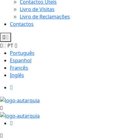
Contactos Úteis
Livro de Visitas
Livro de Reclamações
Contactos
PT
Português
Espanhol
Francês
Inglês