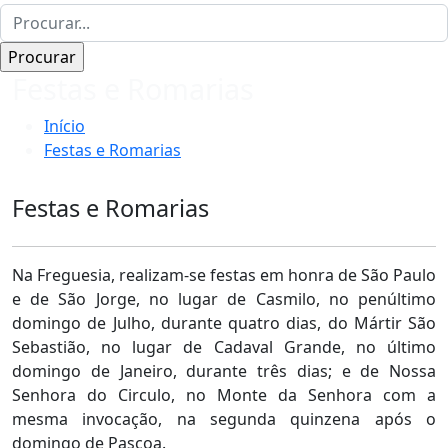
Festas e Romarias
Início
Festas e Romarias
Festas e Romarias
Na Freguesia, realizam-se festas em honra de São Paulo
e de São Jorge, no lugar de Casmilo, no penúltimo
domingo de Julho, durante quatro dias, do Mártir São
Sebastião, no lugar de Cadaval Grande, no último
domingo de Janeiro, durante três dias; e de Nossa
Senhora do Circulo, no Monte da Senhora com a
mesma invocação, na segunda quinzena após o
domingo de Pascoa.