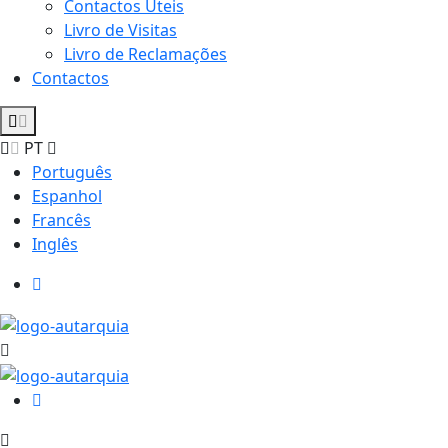
Contactos Úteis
Livro de Visitas
Livro de Reclamações
Contactos
PT
Português
Espanhol
Francês
Inglês