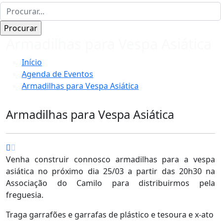
Armadilhas para Vespa Asiática
Início
Agenda de Eventos
Armadilhas para Vespa Asiática
Armadilhas para Vespa Asiática
Venha construir connosco armadilhas para a vespa
asiática no próximo dia 25/03 a partir das 20h30 na
Associação do Camilo para distribuirmos pela
freguesia.
Traga garrafões e garrafas de plástico e tesoura e x-ato